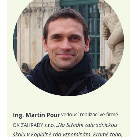
Ing. Martin Pour
vedoucí realizací ve firmě
„Na Střední zahradnickou
OK ZAHRADY s.r.o.
školu v Kopidlně rád vzpomínám. Kromě toho,