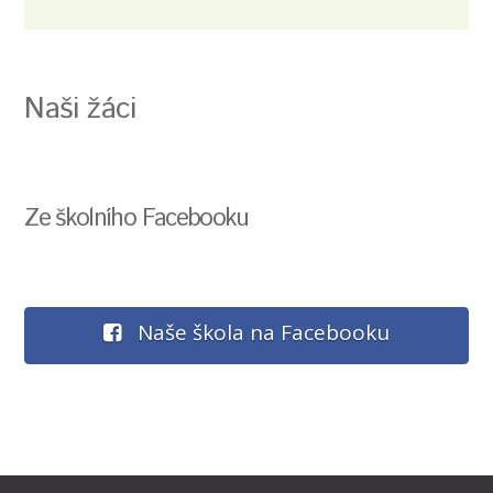
Naši žáci
Ze školního Facebooku
Naše škola na Facebooku