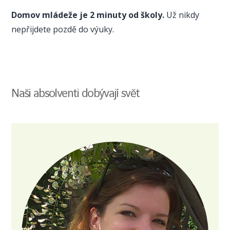
Domov mládeže je 2 minuty od školy.
Už nikdy
nepřijdete pozdě do výuky.
Naši absolventi dobývají svět